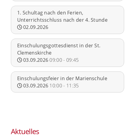
1. Schultag nach den Ferien,
Unterrichtsschluss nach der 4. Stunde
02.09.2026
Einschulungsgottesdienst in der St.
Clemenskirche
03.09.2026
09:00
-
09:45
Einschulungsfeier in der Marienschule
03.09.2026
10:00
-
11:35
Aktuelles