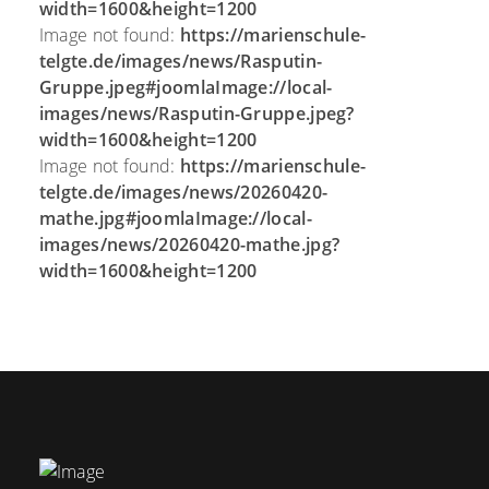
width=1600&height=1200
Image not found:
https://marienschule-
telgte.de/images/news/Rasputin-
Gruppe.jpeg#joomlaImage://local-
images/news/Rasputin-Gruppe.jpeg?
width=1600&height=1200
Image not found:
https://marienschule-
telgte.de/images/news/20260420-
mathe.jpg#joomlaImage://local-
images/news/20260420-mathe.jpg?
width=1600&height=1200