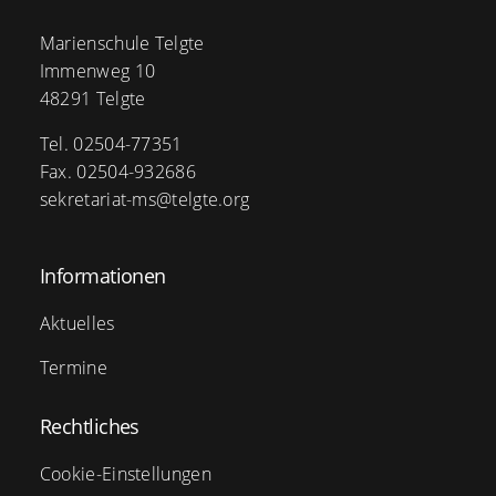
Marienschule Telgte
Immenweg 10
48291 Telgte
Tel. 02504-77351
Fax. 02504-932686
sekretariat-ms@telgte.org
Informationen
Aktuelles
Termine
Rechtliches
Cookie-Einstellungen