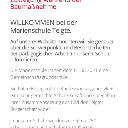
Baumaßnahme
WILLKOMMEN bei der
Marienschule Telgte.
Auf unserer Website möchten wir Sie genauer
über die Schwerpunkte und Besonderheiten
der pädagogischen Arbeit an unserer Schule
informieren.
Die Marienschule ist seit dem 01.08.2021 eine
Gemeinschaftsgrundschule.
Sie hat in Bezug auf die Konfessionszugehörigkeit
eine sehr gemischte Schülerschaft und spiegelt in
ihrer Zusammensetzung das Bild der Telgter
Bürgerschaft wider.
In unserer Schule werden zurzeit ca. 250
Schülerinnen und Schüler in 11 Klassen