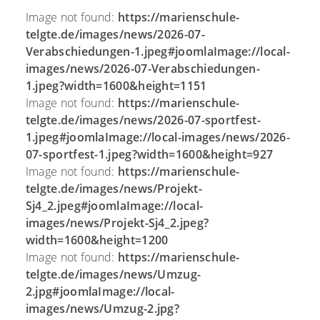
Image not found:
https://marienschule-
telgte.de/images/news/2026-07-
Verabschiedungen-1.jpeg#joomlaImage://local-
images/news/2026-07-Verabschiedungen-
1.jpeg?width=1600&height=1151
Image not found:
https://marienschule-
telgte.de/images/news/2026-07-sportfest-
1.jpeg#joomlaImage://local-images/news/2026-
07-sportfest-1.jpeg?width=1600&height=927
Image not found:
https://marienschule-
telgte.de/images/news/Projekt-
Sj4_2.jpeg#joomlaImage://local-
images/news/Projekt-Sj4_2.jpeg?
width=1600&height=1200
Image not found:
https://marienschule-
telgte.de/images/news/Umzug-
2.jpg#joomlaImage://local-
images/news/Umzug-2.jpg?