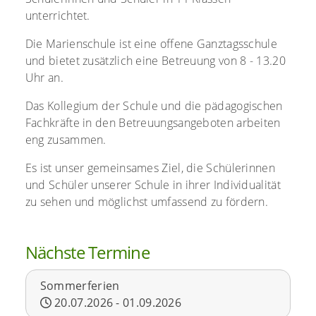
unterrichtet.
Die Marienschule ist eine offene Ganztagsschule
und bietet zusätzlich eine Betreuung von 8 - 13.20
Uhr an.
Das Kollegium der Schule und die pädagogischen
Fachkräfte in den Betreuungsangeboten arbeiten
eng zusammen.
Es ist unser gemeinsames Ziel, die Schülerinnen
und Schüler unserer Schule in ihrer Individualität
zu sehen und möglichst umfassend zu fördern.
Nächste Termine
Sommerferien
20.07.2026
-
01.09.2026