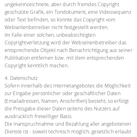
ungekennzeichnete, aber durch fremdes Copyright
geschützte Grafik, ein Tondokument, eine Videosequenz
oder Text befinden, so konnte das Copyright vom
Webseitenbetreiber nicht festgestellt werden.
Im Falle einer solchen, unbeabsichtigten
Copyrightverletzung wird der Webseitenbetreiber das
entsprechende Objekt nach Benachrichtigung aus seiner
Publikation entfernen bzw. mit dem entsprechenden
Copyright kenntlich machen.
4. Datenschutz
Sofern innerhalb des Internetangebotes die Möglichkeit
zur Eingabe persönlicher oder geschäftlicher Daten
(Emailadressen, Namen, Anschriften) besteht, so erfolgt
die Preisgabe dieser Daten seitens des Nutzers auf
ausdrücklich freiwilliger Basis.
Die Inanspruchnahme und Bezahlung aller angebotenen
Dienste ist - soweit technisch möglich, gesetzlich erlaubt