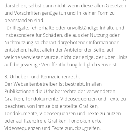
darstellen, selbst dann nicht, wenn diese allen Gesetzen
und Vorschriften genüge tun und in keiner Form zu
beanstanden sind.
Für illegale, fehlerhafte oder unvollständige Inhalte und
insbesondere für Schäden, die aus der Nutzung oder
Nichtnutzung solcherart dargebotener Informationen
entstehen, haftet allein der Anbieter der Seite, auf
welche verwiesen wurde, nicht derjenige, der über Links
auf die jeweilige Veröffentlichung lediglich verweist.
3. Urheber- und Kennzeichenrecht
Der Webseitenbetreiber ist bestrebt, in allen
Publikationen die Urheberrechte der verwendeten
Grafiken, Tondokumente, Videosequenzen und Texte zu
beachten, von ihm selbst erstellte Grafiken,
Tondokumente, Videosequenzen und Texte zu nutzen
oder auf lizenzfreie Grafiken, Tondokumente,
Videosequenzen und Texte zurückzugreifen.