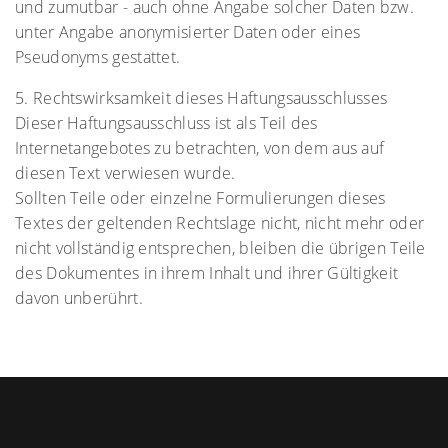
und zumutbar - auch ohne Angabe solcher Daten bzw.
unter Angabe anonymisierter Daten oder eines
Pseudonyms gestattet.
5. Rechtswirksamkeit dieses Haftungsausschlusses
Dieser Haftungsausschluss ist als Teil des
Internetangebotes zu betrachten, von dem aus auf
diesen Text verwiesen wurde.
Sollten Teile oder einzelne Formulierungen dieses
Textes der geltenden Rechtslage nicht, nicht mehr oder
nicht vollständig entsprechen, bleiben die übrigen Teile
des Dokumentes in ihrem Inhalt und ihrer Gültigkeit
davon unberührt.