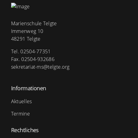
Marienschule Telgte
Immenweg 10
48291 Telgte
Tel. 02504-77351
Fax. 02504-932686
sekretariat-ms@telgte.org
Informationen
Aktuelles
Termine
Rechtliches