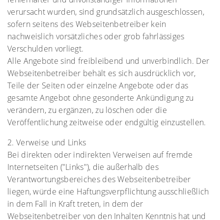
verursacht wurden, sind grundsätzlich ausgeschlossen,
sofern seitens des Webseitenbetreiber kein
nachweislich vorsätzliches oder grob fahrlässiges
Verschulden vorliegt.
Alle Angebote sind freibleibend und unverbindlich. Der
Webseitenbetreiber behält es sich ausdrücklich vor,
Teile der Seiten oder einzelne Angebote oder das
gesamte Angebot ohne gesonderte Ankündigung zu
verändern, zu ergänzen, zu löschen oder die
Veröffentlichung zeitweise oder endgültig einzustellen.
2. Verweise und Links
Bei direkten oder indirekten Verweisen auf fremde
Internetseiten ("Links"), die außerhalb des
Verantwortungsbereiches des Webseitenbetreiber
liegen, würde eine Haftungsverpflichtung ausschließlich
in dem Fall in Kraft treten, in dem der
Webseitenbetreiber von den Inhalten Kenntnis hat und