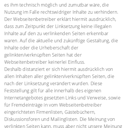
es ihm technisch möglich und zumutbar wäre, die
Nutzung im Falle rechtswidriger Inhalte zu verhindern.
Der Webseitenbetreiber erklärt hiermit ausdrücklich,
dass zum Zeitpunkt der Linksetzung keine illegalen
Inhalte auf den zu verlinkenden Seiten erkennbar
waren. Auf die aktuelle und zukünftige Gestaltung, die
Inhalte oder die Urheberschaft der
gelinkten/verknüpften Seiten hat der
Webseitenbetreiber keinerlei Einfluss.
Deshalb distanziert er sich hiermit ausdrücklich von
allen Inhalten aller gelinkten/verknüpften Seiten, die
nach der Linksetzung verändert wurden. Diese
Feststellung gilt für alle innerhalb des eigenen
Internetangebotes gesetzten Links und Verweise, sowie
für Fremdeinträge in vom Webseitenbetreiber
eingerichteten Firmenlisten, Gästebüchern,
Diskussionsforen und Mailinglisten. Die Meinung von
verlinkten Seiten kann, muss aber nicht unsere Meinung