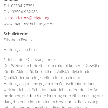
Tel. 02504-77351
Fax. 02504-932686
sekretariat-ms@telgte.org
www.marienschule-telgte.de
Schulleiterin:
Elisabeth Ewers
Haftungsausschluss:
1. Inhalt des Onlineangebotes
Der Webseitenbetreiber übernimmt keinerlei Gewähr
für die Aktualität, Korrektheit, Vollständigkeit oder
Qualität der bereitgestellten Informationen.
Haftungsansprüche gegen den Webseitenbetreiber,
welche sich auf Schäden materieller oder ideeller Art
beziehen, die durch die Nutzung oder Nichtnutzung der
dargebotenen Informationen bzw. durch die Nutzung
fehlerhafter und unvollständiger Informationen