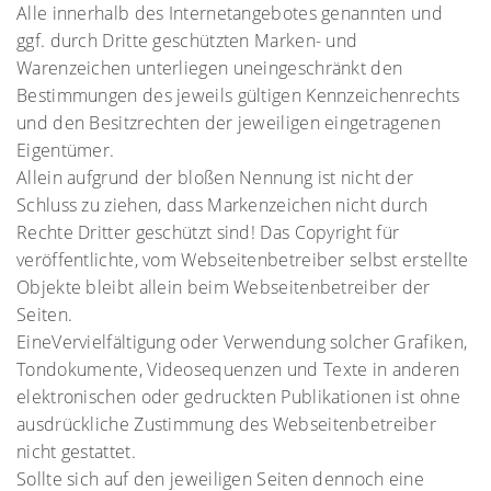
Alle innerhalb des Internetangebotes genannten und
ggf. durch Dritte geschützten Marken- und
Warenzeichen unterliegen uneingeschränkt den
Bestimmungen des jeweils gültigen Kennzeichenrechts
und den Besitzrechten der jeweiligen eingetragenen
Eigentümer.
Allein aufgrund der bloßen Nennung ist nicht der
Schluss zu ziehen, dass Markenzeichen nicht durch
Rechte Dritter geschützt sind! Das Copyright für
veröffentlichte, vom Webseitenbetreiber selbst erstellte
Objekte bleibt allein beim Webseitenbetreiber der
Seiten.
EineVervielfältigung oder Verwendung solcher Grafiken,
Tondokumente, Videosequenzen und Texte in anderen
elektronischen oder gedruckten Publikationen ist ohne
ausdrückliche Zustimmung des Webseitenbetreiber
nicht gestattet.
Sollte sich auf den jeweiligen Seiten dennoch eine