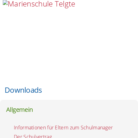
Downloads
Allgemein
Informationen für Eltern zum Schulmanager
Der Schulvertrag