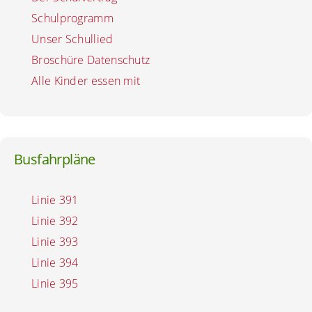
Schulprogramm
Unser Schullied
Broschüre Datenschutz
Alle Kinder essen mit
Busfahrpläne
Linie 391
Linie 392
Linie 393
Linie 394
Linie 395