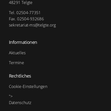
48291 Telgte
Tel. 02504-77351
Fax. 02504-932686
sekretariat-ms@telgte.org
Informationen
Aktuelles
Termine
Rechtliches
Cookie-Einstellungen
">
Datenschutz