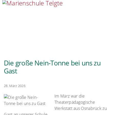
Die große Nein-Tonne bei uns zu
Gast
28. März 2026
Im März war die
Theaterpädagogische
Werkstatt aus Osnabrück zu
Gast an unserer Schule.