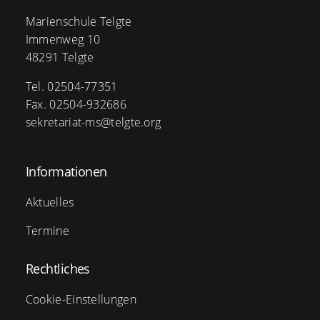
Marienschule Telgte
Immenweg 10
48291 Telgte
Tel. 02504-77351
Fax. 02504-932686
sekretariat-ms@telgte.org
Informationen
Aktuelles
Termine
Rechtliches
Cookie-Einstellungen