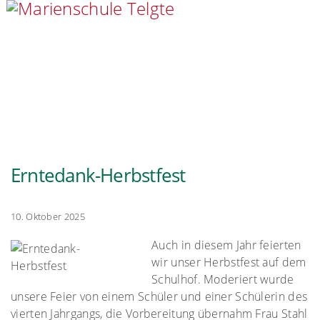
Erntedank-Herbstfest
10. Oktober 2025
Auch in diesem Jahr feierten
wir unser Herbstfest auf dem
Schulhof. Moderiert wurde
unsere Feier von einem Schüler und einer Schülerin des
vierten Jahrgangs, die Vorbereitung übernahm Frau Stahl