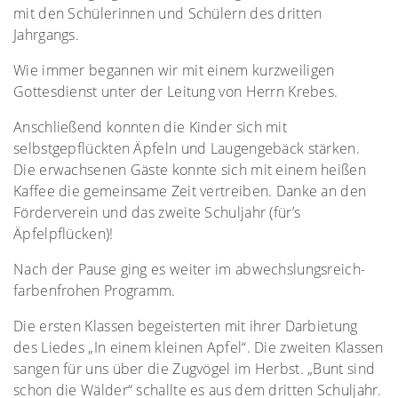
mit den Schülerinnen und Schülern des dritten
Jahrgangs.
Wie immer begannen wir mit einem kurzweiligen
Gottesdienst unter der Leitung von Herrn Krebes.
Anschließend konnten die Kinder sich mit
selbstgepflückten Äpfeln und Laugengebäck stärken.
Die erwachsenen Gäste konnte sich mit einem heißen
Kaffee die gemeinsame Zeit vertreiben. Danke an den
Förderverein und das zweite Schuljahr (für’s
Äpfelpflücken)!
Nach der Pause ging es weiter im abwechslungsreich-
farbenfrohen Programm.
Die ersten Klassen begeisterten mit ihrer Darbietung
des Liedes „In einem kleinen Apfel“. Die zweiten Klassen
sangen für uns über die Zugvögel im Herbst. „Bunt sind
schon die Wälder“ schallte es aus dem dritten Schuljahr.