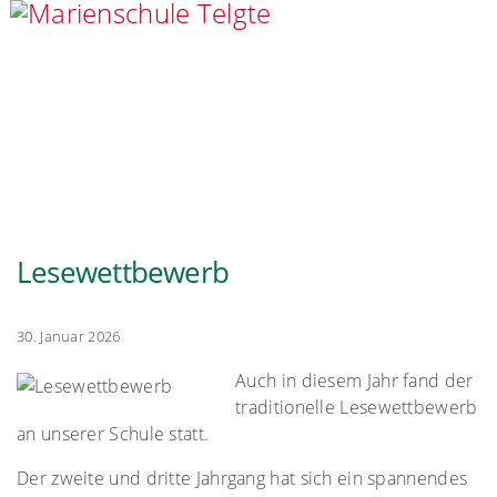
Lesewettbewerb
30. Januar 2026
Auch in diesem Jahr fand der
traditionelle Lesewettbewerb
an unserer Schule statt.
Der zweite und dritte Jahrgang hat sich ein spannendes